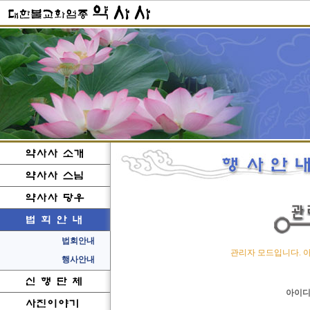
관리자 모드입니다. 
아이